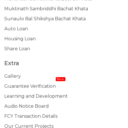
Muktinath Sambriddhi Bachat Khata
Sunaulo Bal Shikshya Bachat Khata
Auto Loan
Housing Loan
Share Loan
Extra
Gallery
New
Guarantee Verification
Learning and Development
Audio Notice Board
FCY Transaction Details
Our Current Projects