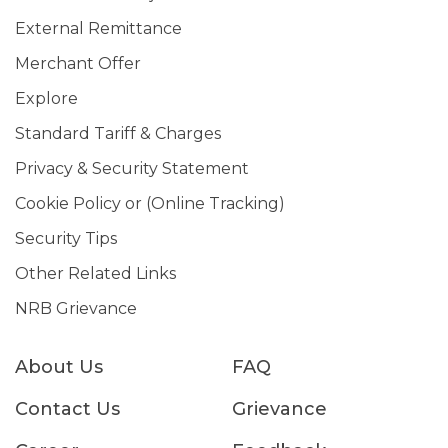
External Remittance
Merchant Offer
Explore
Standard Tariff & Charges
Privacy & Security Statement
Cookie Policy or (Online Tracking)
Security Tips
Other Related Links
NRB Grievance
About Us
FAQ
Contact Us
Grievance