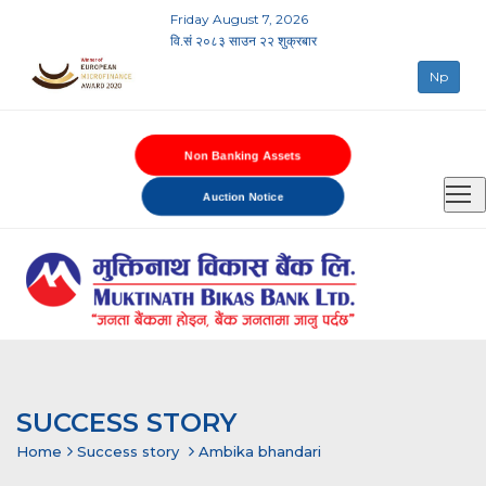
Friday August 7, 2026
वि.सं २०८३ साउन २२ शुक्रबार
Np
Non Banking Assets
Auction Notice
SUCCESS STORY
Home
Success story
Ambika bhandari